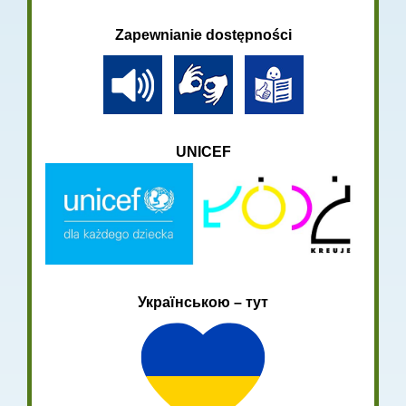
Zapewnianie dostępności
UNICEF
Українською – тут