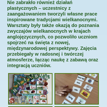
Nie zabrakło również działań
plastycznych – uczestnicy z
zaangażowaniem tworzyli własne prace
inspirowane tradycjami wielkanocnymi.
Warsztaty były także okazją do poznania
zwyczajów wielkanocnych w krajach
anglojęzycznych, co pozwoliło uczniom
spojrzeć na święta z nowej,
międzynarodowej perspektywy. Zajęcia
przebiegały w radosnej i twórczej
atmosferze, łącząc naukę z zabawą oraz
integracją uczniów.