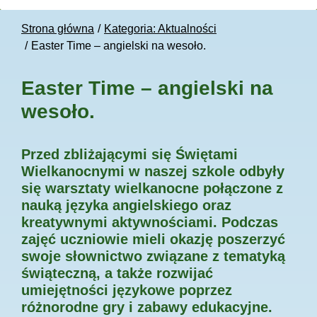
Strona główna
Kategoria: Aktualności
Easter Time – angielski na wesoło.
Easter Time – angielski na
wesoło.
Przed zbliżającymi się Świętami
Wielkanocnymi w naszej szkole odbyły
się warsztaty wielkanocne połączone z
nauką języka angielskiego oraz
kreatywnymi aktywnościami. Podczas
zajęć uczniowie mieli okazję poszerzyć
swoje słownictwo związane z tematyką
świąteczną, a także rozwijać
umiejętności językowe poprzez
różnorodne gry i zabawy edukacyjne.