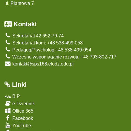
ul. Plantowa 7
Kontakt
Sekretariat 42 652-79-74
Sekretariat kom: +48 538-499-058
Pedagog/Psycholog +48 538-499-054
Wczesne wspomaganie rozwoju +48 793-802-717
kontakt@sps168.elodz.edu.pl
Linki
BIP
e-Dziennik
Office 365
Facebook
YouTube