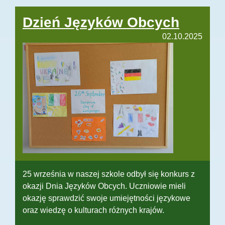
Dzień Języków Obcych
02.10.2025
25 września w naszej szkole odbył się konkurs z
okazji Dnia Języków Obcych. Uczniowie mieli
okazję sprawdzić swoje umiejętności językowe
oraz wiedzę o kulturach różnych krajów.