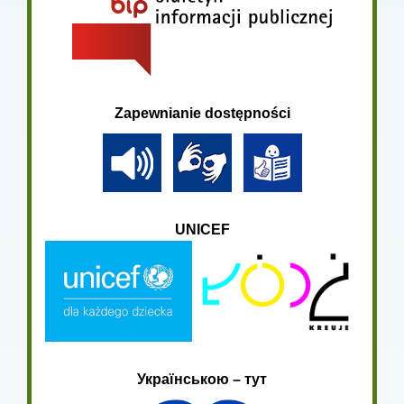
Zapewnianie dostępności
UNICEF
Українською – тут