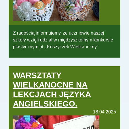
Z radością informujemy, że uczniowie naszej
szkoły wzięli udział w międzyszkolnym konkursie
plastycznym pt. „Koszyczek Wielkanocny”.
WARSZTATY
WIELKANOCNE NA
LEKCJACH JĘZYKA
ANGIELSKIEGO.
18.04.2025