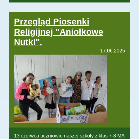
Przegląd Piosenki
Religijnej "Aniołkowe
Nutki".
17.06.2025
13 czerwca uczniowie naszej szkoły z klas 7-8 MA