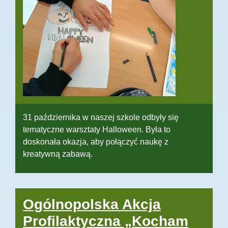
31 października w naszej szkole odbyły się
tematyczne warsztaty Halloween. Była to
doskonała okazja, aby połączyć naukę z
kreatywną zabawą.
Ogólnopolska Akcja
Profilaktyczna „Kocham