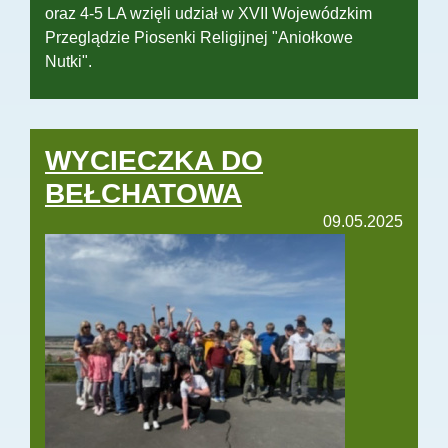
oraz 4-5 LA wzięli udział w XVII Wojewódzkim
Przeglądzie Piosenki Religijnej "Aniołkowe
Nutki".
WYCIECZKA DO
BEŁCHATOWA
09.05.2025