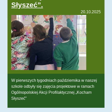
Słyszeć”.
20.10.2025
W pierwszych tygodniach października w naszej
szkole odbyły się zajęcia projektowe w ramach
Ogólnopolskiej Akcji Profilaktycznej „Kocham
Słyszeć”