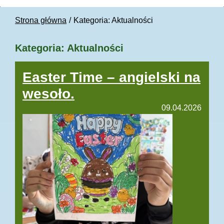
Strona główna
Kategoria: Aktualności
Kategoria: Aktualności
Easter Time – angielski na
wesoło.
09.04.2026