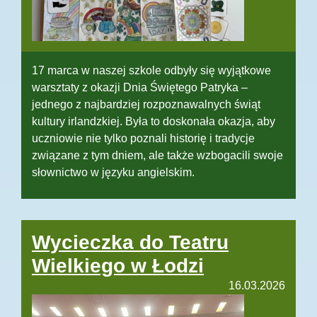
17 marca w naszej szkole odbyły się wyjątkowe
warsztaty z okazji Dnia Świętego Patryka –
jednego z najbardziej rozpoznawalnych świąt
kultury irlandzkiej. Była to doskonała okazja, aby
uczniowie nie tylko poznali historię i tradycje
związane z tym dniem, ale także wzbogacili swoje
słownictwo w języku angielskim.
Wycieczka do Teatru
Wielkiego w Łodzi
16.03.2026