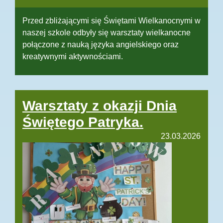
Przed zbliżającymi się Świętami Wielkanocnymi w
naszej szkole odbyły się warsztaty wielkanocne
połączone z nauką języka angielskiego oraz
kreatywnymi aktywnościami.
Warsztaty z okazji Dnia
Świętego Patryka.
23.03.2026