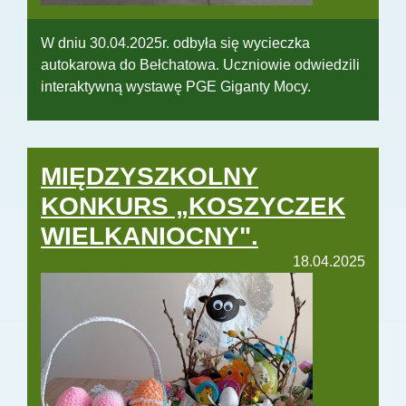
W dniu 30.04.2025r. odbyła się wycieczka
autokarowa do Bełchatowa. Uczniowie odwiedzili
interaktywną wystawę PGE Giganty Mocy.
MIĘDZYSZKOLNY
KONKURS „KOSZYCZEK
WIELKANIOCNY".
18.04.2025