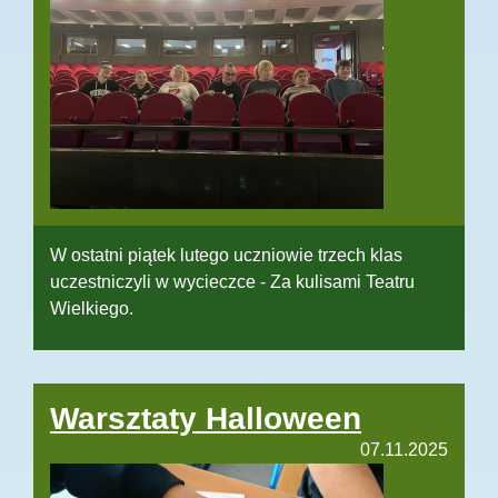
W ostatni piątek lutego uczniowie trzech klas
uczestniczyli w wycieczce - Za kulisami Teatru
Wielkiego.
Warsztaty Halloween
07.11.2025