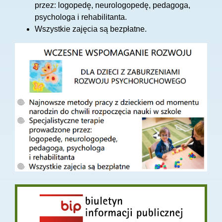
przez: logopedę, neurologopedę, pedagoga,
psychologa i rehabilitanta.
Wszystkie zajęcia są bezpłatne.