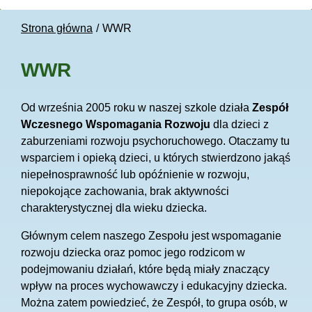
Strona główna
WWR
WWR
Od września 2005 roku w naszej szkole działa
Zespół
Wczesnego Wspomagania Rozwoju
dla dzieci z
zaburzeniami rozwoju psychoruchowego. Otaczamy tu
wsparciem i opieką dzieci, u których stwierdzono jakąś
niepełnosprawność lub opóźnienie w rozwoju,
niepokojące zachowania, brak aktywności
charakterystycznej dla wieku dziecka.
Głównym celem naszego Zespołu jest wspomaganie
rozwoju dziecka oraz pomoc jego rodzicom w
podejmowaniu działań, które będą miały znaczący
wpływ na proces wychowawczy i edukacyjny dziecka.
Można zatem powiedzieć, że Zespół, to grupa osób, w