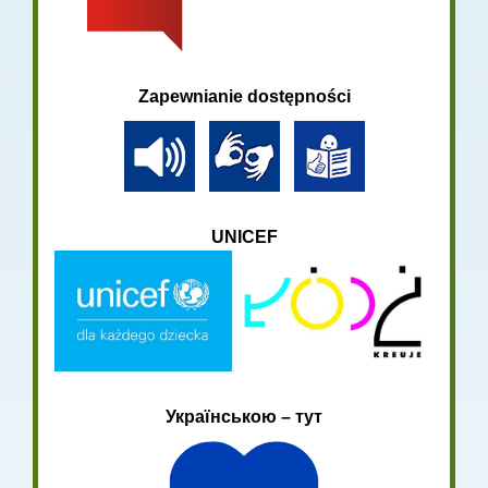
Zapewnianie dostępności
UNICEF
Українською – тут