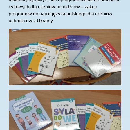
cyfrowych dla uczniów uchodźców – zakup
programów do nauki języka polskiego dla uczniów
uchodźców z Ukrainy.