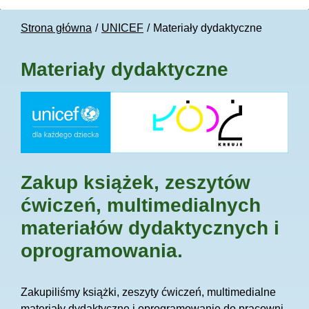
Strona główna
UNICEF
Materiały dydaktyczne
Materiały dydaktyczne
Zakup książek, zeszytów
ćwiczeń, multimedialnych
materiałów dydaktycznych i
oprogramowania.
Zakupiliśmy książki, zeszyty ćwiczeń, multimedialne
materiały dydaktyczne i oprogramowanie do pracowni