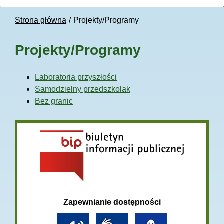
Strona główna
Projekty/Programy
Projekty/Programy
Laboratoria przyszłości
Samodzielny przedszkolak
Bez granic
Zapewnianie dostępności