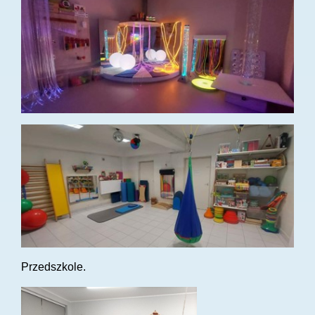
Przedszkole.