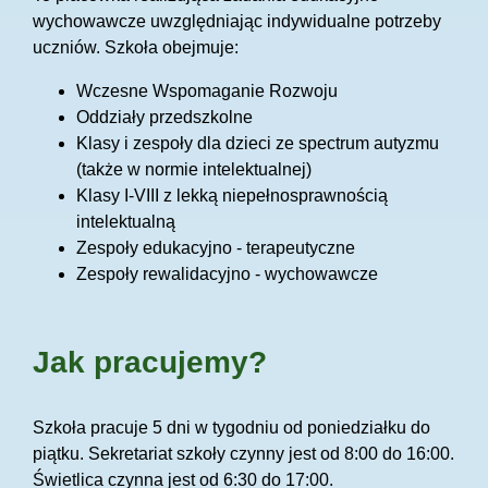
wychowawcze uwzględniając indywidualne potrzeby
uczniów. Szkoła obejmuje:
Wczesne Wspomaganie Rozwoju
Oddziały przedszkolne
Klasy i zespoły dla dzieci ze spectrum autyzmu
(także w normie intelektualnej)
Klasy I-VIII z lekką niepełnosprawnością
intelektualną
Zespoły edukacyjno - terapeutyczne
Zespoły rewalidacyjno - wychowawcze
Jak pracujemy?
Szkoła pracuje 5 dni w tygodniu od poniedziałku do
piątku. Sekretariat szkoły czynny jest od 8:00 do 16:00.
Świetlica czynna jest od 6:30 do 17:00.