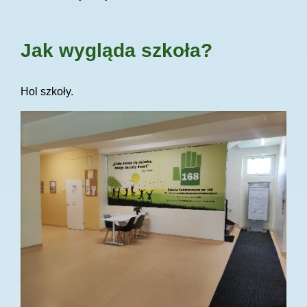
Jak wygląda szkoła?
Hol szkoły.