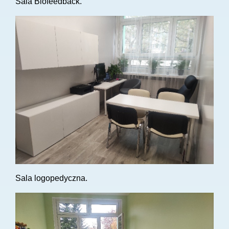
Sala Biofeedback.
Sala logopedyczna.