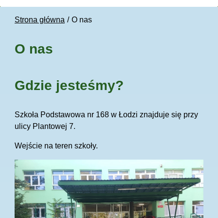
Strona główna
O nas
O nas
Gdzie jesteśmy?
Szkoła Podstawowa nr 168 w Łodzi znajduje się przy
ulicy Plantowej 7.
Wejście na teren szkoły.