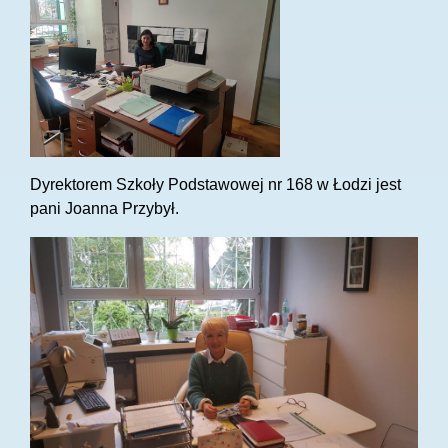
Dyrektorem Szkoły Podstawowej nr 168 w Łodzi jest
pani Joanna Przybył.