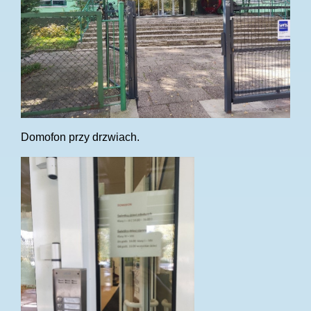
Domofon przy drzwiach.