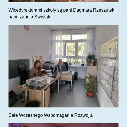
Wicedyrektorami szkoły są pani Dagmara Rzeszutek i
pani Izabela Świstak
Sale Wczesnego Wspomagania Rozwoju.