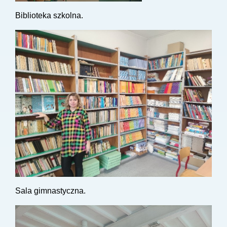
Biblioteka szkolna.
Sala gimnastyczna.