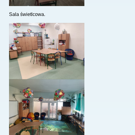
Sala świetlcowa.