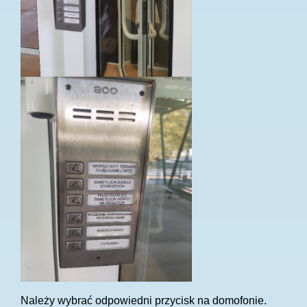
Należy wybrać odpowiedni przycisk na domofonie.