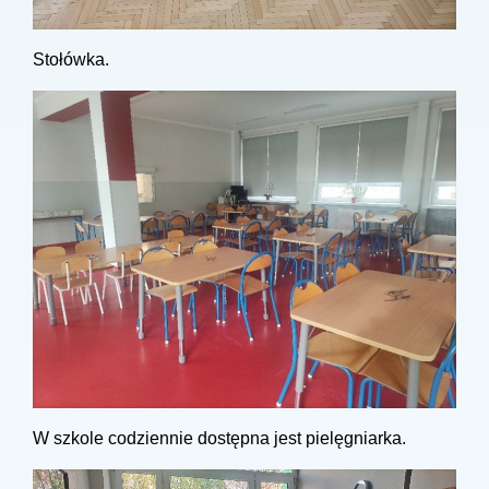
Stołówka.
W szkole codziennie dostępna jest pielęgniarka.