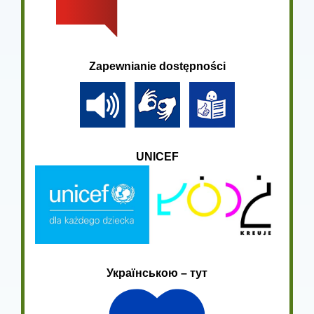
Zapewnianie dostępności
UNICEF
Українською – тут