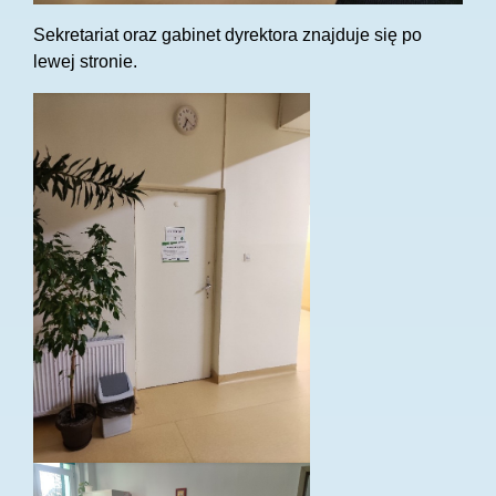
Sekretariat oraz gabinet dyrektora znajduje się po
lewej stronie.