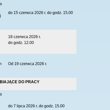
do
do 15 czerwca 2026 r. do godz. 15.00
j
18 czerwca 2026 r.
do godz. 12.00
m
Od 19 czerwca 2026 r.
BIAJĄCE DO PRACY
do
do 7 lipca 2026 r. do godz. 15.00