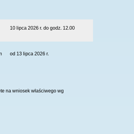
10 lipca 2026 r. do godz. 12.00
m
od 13 lipca 2026 r.
jęte na wniosek właściwego wg