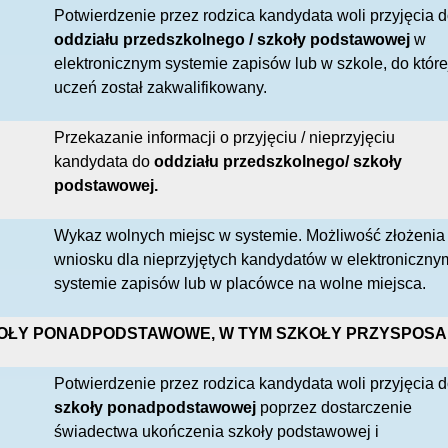
Potwierdzenie przez rodzica kandydata woli przyjęcia 
oddziału przedszkolnego / szkoły podstawowej
w
elektronicznym systemie zapisów lub w szkole, do które
uczeń został zakwalifikowany.
Przekazanie informacji o przyjęciu / nieprzyjęciu
kandydata do
oddziału przedszkolnego/ szkoły
podstawowej.
Wykaz wolnych miejsc w systemie. Możliwość złożenia
wniosku dla nieprzyjętych kandydatów w elektroniczny
systemie zapisów lub w placówce na wolne miejsca.
OŁY PONADPODSTAWOWE, W TYM SZKOŁY PRZYSPOSA
Potwierdzenie przez rodzica kandydata woli przyjęcia 
szkoły ponadpodstawowej
poprzez dostarczenie
świadectwa ukończenia szkoły podstawowej i