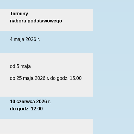
Terminy
naboru podstawowego
4 maja 2026 r.
od 5 maja
do 25 maja 2026 r. do godz. 15.00
10 czerwca 2026 r.
do godz. 12.00